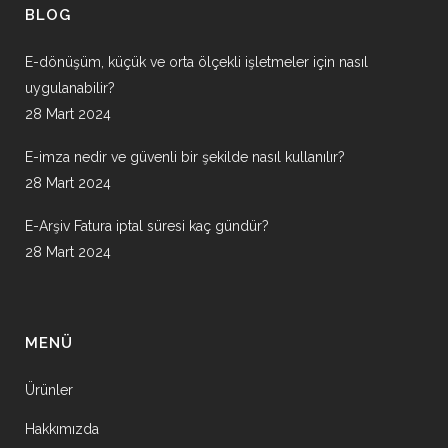
BLOG
E-dönüşüm, küçük ve orta ölçekli işletmeler için nasıl
uygulanabilir?
28 Mart 2024
E-imza nedir ve güvenli bir şekilde nasıl kullanılır?
28 Mart 2024
E-Arşiv Fatura iptal süresi kaç gündür?
28 Mart 2024
MENÜ
Ürünler
Hakkımızda