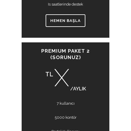
Is saatlerinde destek
HEMEN BAŞLA
PREMIUM PAKET 2
(SORUNUZ)
X
TL
/AYLIK
7 kullanıcı
5000 kontör