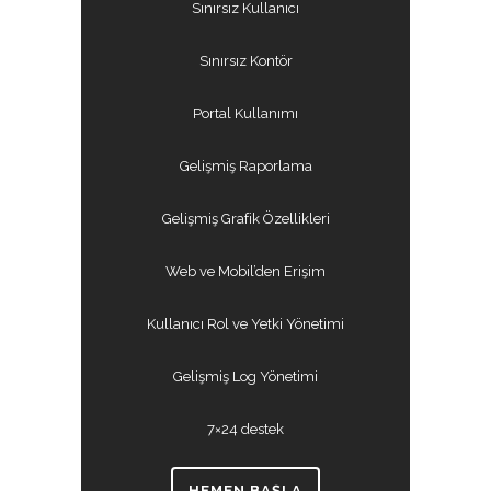
Sınırsız Kullanıcı
Sınırsız Kontör
Portal Kullanımı
Gelişmiş Raporlama
Gelişmiş Grafik Özellikleri
Web ve Mobil’den Erişim
Kullanıcı Rol ve Yetki Yönetimi
Gelişmiş Log Yönetimi
7×24 destek
HEMEN BAŞLA