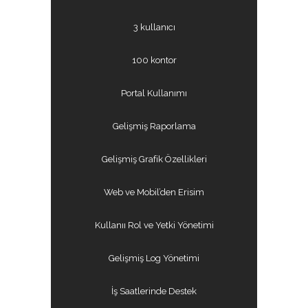
3 kullanıcı
100 kontor
Portal Kullanımı
Gelişmiş Raporlama
Gelişmiş Grafik Özellikleri
Web ve Mobil’den Erisim
Kullanıı Rol ve Yetki Yönetimi
Gelişmiş Log Yönetimi
İş Saatlerinde Destek