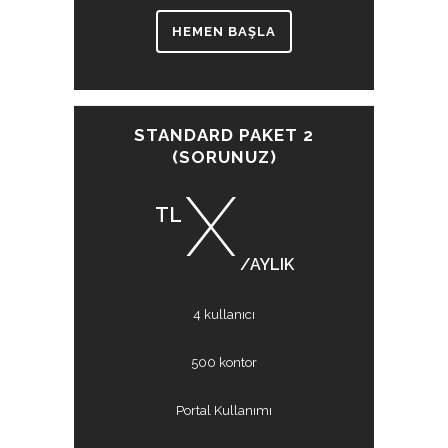
HEMEN BAŞLA
STANDARD PAKET 2
(SORUNUZ)
X
TL
/AYLIK
4 kullanıcı
500 kontor
Portal Kullanımı