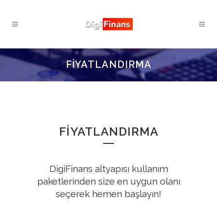
FİYATLANDIRMA
FİYATLANDIRMA
DigiFinans altyapısı kullanım
paketlerinden size en uygun olanı
seçerek hemen başlayın!