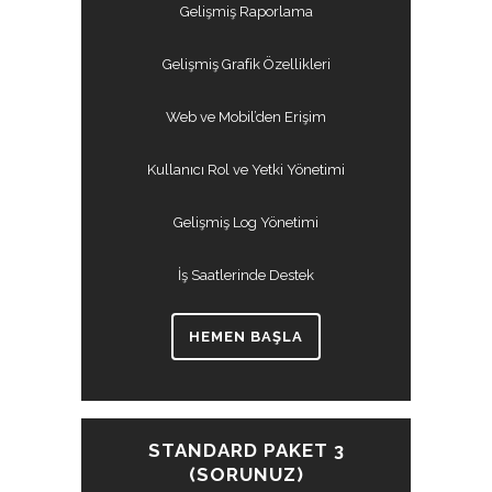
Gelişmiş Raporlama
Gelişmiş Grafik Özellikleri
Web ve Mobil’den Erişim
Kullanıcı Rol ve Yetki Yönetimi
Gelişmiş Log Yönetimi
İş Saatlerinde Destek
HEMEN BAŞLA
STANDARD PAKET 3
(SORUNUZ)