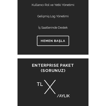
Kullanıcı Rol ve Yetki Yönetimi
Gelişmiş Log Yönetimi
İş Saatlerinde Destek
HEMEN BAŞLA
ENTERPRISE PAKET
(SORUNUZ)
X
TL
/AYLIK