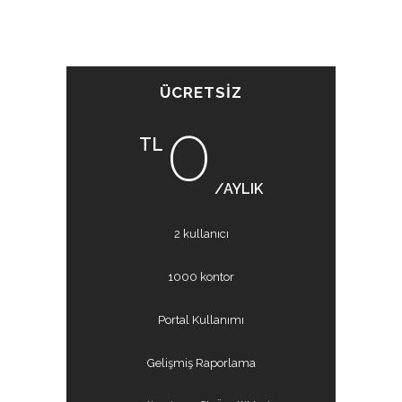
ÜCRETSIZ
0
TL
/AYLIK
2 kullanıcı
1000 kontor
Portal Kullanımı
Gelişmiş Raporlama