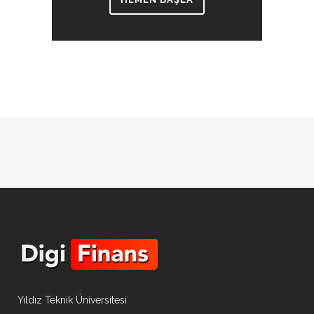
Yıldız Teknik Üniversitesi