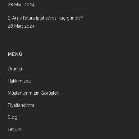
28 Mart 2024
E-Arşiv Fatura iptal süresi kaç gündür?
28 Mart 2024
MENÜ
Ürünler
Hakkımızda
Müşterilerimizin Görüşleri
Fiyatlandırma
Blog
İletişim