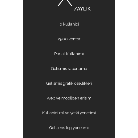
/AYLIK
6 kullanici
2500 kontor
Portal Kullanimi
Gelismis raporlama
Gelismis grafik ozellikleri
Web ve mobilden erisim
Kullanici rol ve yetki yonetimi
Gelismis log yonetimi