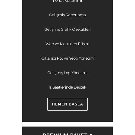
Portal Kullanımı
Gelişmiş Raporlama
Gelişmiş Grafik Özellikleri
Web ve Mobil’den Erişim
Kullanıcı Rol ve Yetki Yönetimi
Gelişmiş Log Yönetimi
İş Saatlerinde Destek
HEMEN BAŞLA