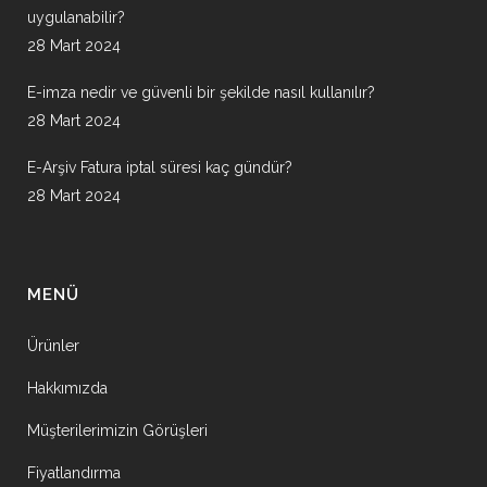
uygulanabilir?
28 Mart 2024
E-imza nedir ve güvenli bir şekilde nasıl kullanılır?
28 Mart 2024
E-Arşiv Fatura iptal süresi kaç gündür?
28 Mart 2024
MENÜ
Ürünler
Hakkımızda
Müşterilerimizin Görüşleri
Fiyatlandırma