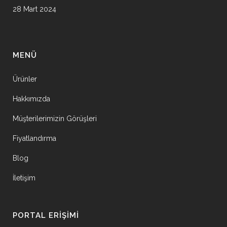
28 Mart 2024
MENÜ
Ürünler
Hakkımızda
Müşterilerimizin Görüşleri
Fiyatlandırma
Blog
İletişim
PORTAL ERIŞIMI