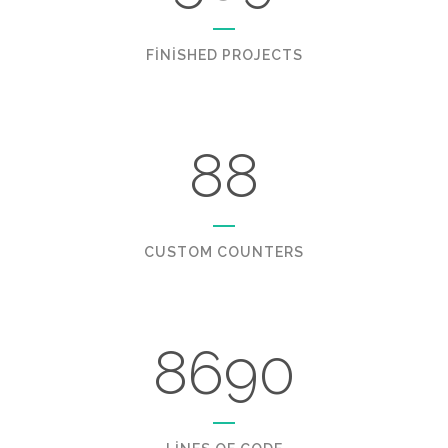
FINISHED PROJECTS
88
CUSTOM COUNTERS
8690