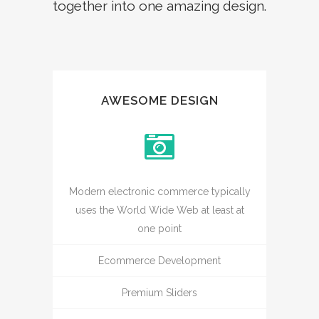
together into one amazing design.
AWESOME DESIGN
Modern electronic commerce typically
uses the World Wide Web at least at
one point
Ecommerce Development
Premium Sliders