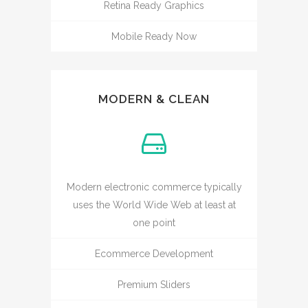
Retina Ready Graphics
Mobile Ready Now
MODERN & CLEAN
Modern electronic commerce typically
uses the World Wide Web at least at
one point
Ecommerce Development
Premium Sliders