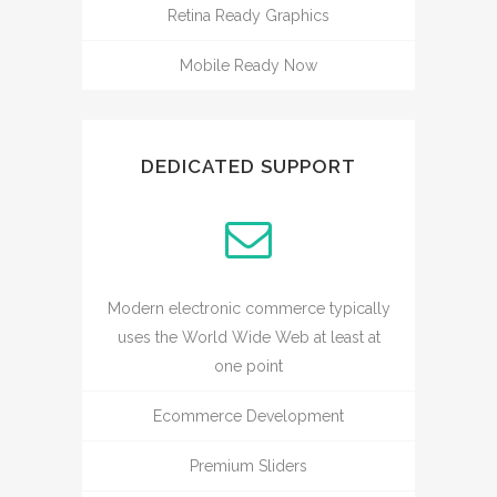
Retina Ready Graphics
Mobile Ready Now
DEDICATED SUPPORT
Modern electronic commerce typically
uses the World Wide Web at least at
one point
Ecommerce Development
Premium Sliders