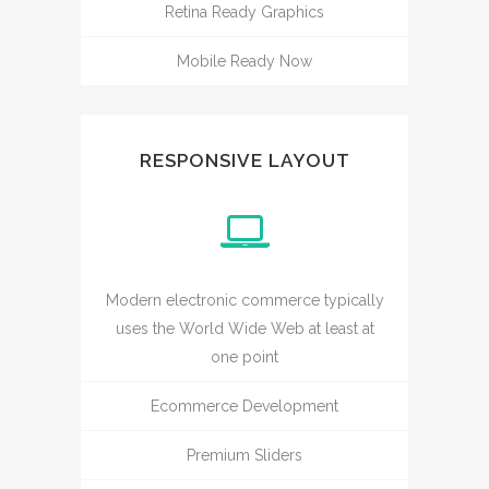
Retina Ready Graphics
Mobile Ready Now
RESPONSIVE LAYOUT
Modern electronic commerce typically
uses the World Wide Web at least at
one point
Ecommerce Development
Premium Sliders