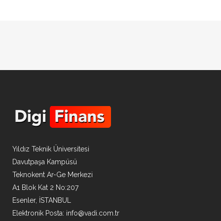
Yıldız Teknik Üniversitesi
Davutpaşa Kampüsü
Teknokent Ar-Ge Merkezi
A1 Blok Kat 2 No:207
Esenler, İSTANBUL
Elektronik Posta:
info@vadi.com.tr