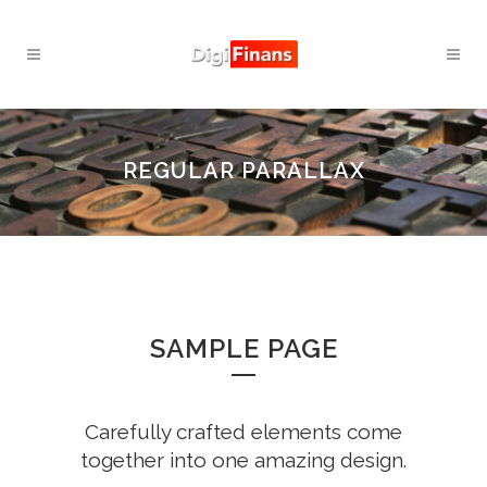
REGULAR PARALLAX
SAMPLE PAGE
Carefully crafted elements come
together into one amazing design.