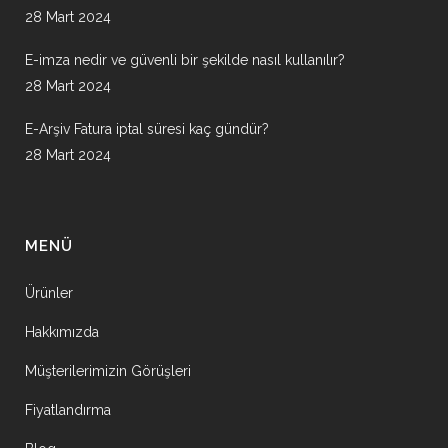
28 Mart 2024
E-imza nedir ve güvenli bir şekilde nasıl kullanılır?
28 Mart 2024
E-Arşiv Fatura iptal süresi kaç gündür?
28 Mart 2024
MENÜ
Ürünler
Hakkımızda
Müşterilerimizin Görüşleri
Fiyatlandırma