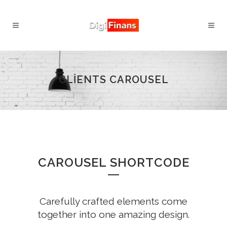
CLIENTS CAROUSEL
CAROUSEL SHORTCODE
Carefully crafted elements come
together into one amazing design.